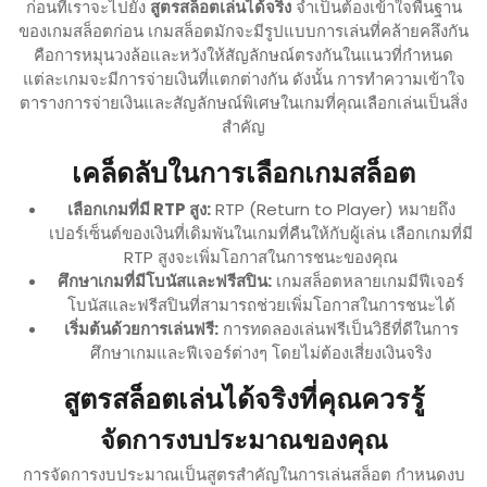
ก่อนที่เราจะไปยัง
สูตรสล็อตเล่นได้จริง
จำเป็นต้องเข้าใจพื้นฐาน
ของเกมสล็อตก่อน เกมสล็อตมักจะมีรูปแบบการเล่นที่คล้ายคลึงกัน
คือการหมุนวงล้อและหวังให้สัญลักษณ์ตรงกันในแนวที่กำหนด
แต่ละเกมจะมีการจ่ายเงินที่แตกต่างกัน ดังนั้น การทำความเข้าใจ
ตารางการจ่ายเงินและสัญลักษณ์พิเศษในเกมที่คุณเลือกเล่นเป็นสิ่ง
สำคัญ
เคล็ดลับในการเลือกเกมสล็อต
เลือกเกมที่มี RTP สูง:
RTP (Return to Player) หมายถึง
เปอร์เซ็นต์ของเงินที่เดิมพันในเกมที่คืนให้กับผู้เล่น เลือกเกมที่มี
RTP สูงจะเพิ่มโอกาสในการชนะของคุณ
ศึกษาเกมที่มีโบนัสและฟรีสปิน:
เกมสล็อตหลายเกมมีฟีเจอร์
โบนัสและฟรีสปินที่สามารถช่วยเพิ่มโอกาสในการชนะได้
เริ่มต้นด้วยการเล่นฟรี:
การทดลองเล่นฟรีเป็นวิธีที่ดีในการ
ศึกษาเกมและฟีเจอร์ต่างๆ โดยไม่ต้องเสี่ยงเงินจริง
สูตรสล็อตเล่นได้จริงที่คุณควรรู้
จัดการงบประมาณของคุณ
การจัดการงบประมาณเป็นสูตรสำคัญในการเล่นสล็อต กำหนดงบ