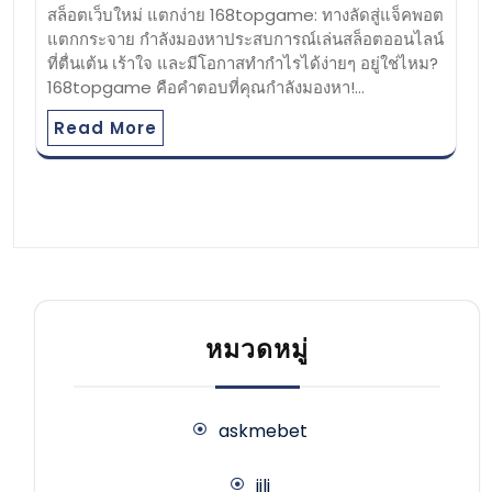
สล็อตเว็บใหม่ แตกง่าย 168topgame: ทางลัดสู่แจ็คพอต
แตกกระจาย กำลังมองหาประสบการณ์เล่นสล็อตออนไลน์
ที่ตื่นเต้น เร้าใจ และมีโอกาสทำกำไรได้ง่ายๆ อยู่ใช่ไหม?
168topgame คือคำตอบที่คุณกำลังมองหา!…
Read More
หมวดหมู่
askmebet
jili