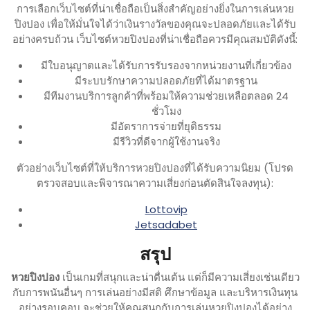
การเลือกเว็บไซต์ที่น่าเชื่อถือเป็นสิ่งสำคัญอย่างยิ่งในการเล่นหวย
ปิงปอง เพื่อให้มั่นใจได้ว่าเงินรางวัลของคุณจะปลอดภัยและได้รับ
อย่างครบถ้วน เว็บไซต์หวยปิงปองที่น่าเชื่อถือควรมีคุณสมบัติดังนี้:
มีใบอนุญาตและได้รับการรับรองจากหน่วยงานที่เกี่ยวข้อง
มีระบบรักษาความปลอดภัยที่ได้มาตรฐาน
มีทีมงานบริการลูกค้าที่พร้อมให้ความช่วยเหลือตลอด 24
ชั่วโมง
มีอัตราการจ่ายที่ยุติธรรม
มีรีวิวที่ดีจากผู้ใช้งานจริง
ตัวอย่างเว็บไซต์ที่ให้บริการหวยปิงปองที่ได้รับความนิยม (โปรด
ตรวจสอบและพิจารณาความเสี่ยงก่อนตัดสินใจลงทุน):
Lottovip
Jetsadabet
สรุป
หวยปิงปอง
เป็นเกมที่สนุกและน่าตื่นเต้น แต่ก็มีความเสี่ยงเช่นเดียว
กับการพนันอื่นๆ การเล่นอย่างมีสติ ศึกษาข้อมูล และบริหารเงินทุน
อย่างรอบคอบ จะช่วยให้คุณสนุกกับการเล่นหวยปิงปองได้อย่าง