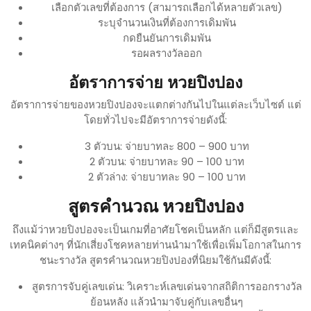
เลือกตัวเลขที่ต้องการ (สามารถเลือกได้หลายตัวเลข)
ระบุจำนวนเงินที่ต้องการเดิมพัน
กดยืนยันการเดิมพัน
รอผลรางวัลออก
อัตราการจ่าย หวยปิงปอง
อัตราการจ่ายของหวยปิงปองจะแตกต่างกันไปในแต่ละเว็บไซต์ แต่
โดยทั่วไปจะมีอัตราการจ่ายดังนี้:
3 ตัวบน: จ่ายบาทละ 800 – 900 บาท
2 ตัวบน: จ่ายบาทละ 90 – 100 บาท
2 ตัวล่าง: จ่ายบาทละ 90 – 100 บาท
สูตรคำนวณ หวยปิงปอง
ถึงแม้ว่าหวยปิงปองจะเป็นเกมที่อาศัยโชคเป็นหลัก แต่ก็มีสูตรและ
เทคนิคต่างๆ ที่นักเสี่ยงโชคหลายท่านนำมาใช้เพื่อเพิ่มโอกาสในการ
ชนะรางวัล สูตรคำนวณหวยปิงปองที่นิยมใช้กันมีดังนี้:
สูตรการจับคู่เลขเด่น: วิเคราะห์เลขเด่นจากสถิติการออกรางวัล
ย้อนหลัง แล้วนำมาจับคู่กับเลขอื่นๆ