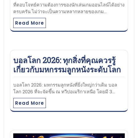
ที่ตอบโจทย์ความต้องการของนักเล่นเกมออนไลน์ได้อย่าง
ครบครัน ไม่ว่าจะเป็นความหลากหลายของเกม…
Read More
บอลโลก 2026: ทุกสิ่งที่คุณควรรู้
เกี่ยวกับมหกรรมลูกหนังระดับโลก
บอลโลก 2026: มหกรรมลูกหนังที่ยิ่งใหญ่กว่าเดิม บอล
โลก 2026 ที่จะจัดขึ้น ณ ทวีปอเมริกาเหนือ โดยมี 3…
Read More