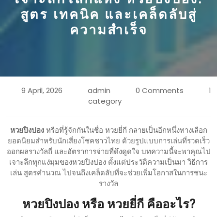
สูตร เทคนิค และเคล็ดลับสู่
ความสำเร็จ
9 April, 2026
admin
0 Comments
1
category
หวยปิงปอง
หรือที่รู้จักกันในชื่อ หวยยี่กี กลายเป็นอีกหนึ่งทางเลือก
ยอดนิยมสำหรับนักเสี่ยงโชคชาวไทย ด้วยรูปแบบการเล่นที่รวดเร็ว
ออกผลรางวัลถี่ และอัตราการจ่ายที่ดึงดูดใจ บทความนี้จะพาคุณไป
เจาะลึกทุกแง่มุมของหวยปิงปอง ตั้งแต่ประวัติความเป็นมา วิธีการ
เล่น สูตรคำนวณ ไปจนถึงเคล็ดลับที่จะช่วยเพิ่มโอกาสในการชนะ
รางวัล
หวยปิงปอง หรือ หวยยี่กี คืออะไร?