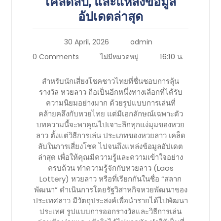
เคล็ดลับ, และแหล่งข้อมูล
อัปเดตล่าสุด
30 April, 2026
admin
16:10 น.
0 Comments
ไม่มีหมวดหมู่
สำหรับนักเสี่ยงโชคชาวไทยที่ชื่นชอบการลุ้น
รางวัล หวยลาว ถือเป็นอีกหนึ่งทางเลือกที่ได้รับ
ความนิยมอย่างมาก ด้วยรูปแบบการเล่นที่
คล้ายคลึงกับหวยไทย แต่มีเอกลักษณ์เฉพาะตัว
บทความนี้จะพาคุณไปเจาะลึกทุกแง่มุมของหวย
ลาว ตั้งแต่วิธีการเล่น ประเภทของหวยลาว เคล็ด
ลับในการเสี่ยงโชค ไปจนถึงแหล่งข้อมูลอัปเดต
ล่าสุด เพื่อให้คุณมีความรู้และความเข้าใจอย่าง
ครบถ้วน ทำความรู้จักกับหวยลาว (Laos
Lottery) หวยลาว หรือที่เรียกกันในชื่อ “สลาก
พัฒนา” ดำเนินการโดยรัฐวิสาหกิจหวยพัฒนาของ
ประเทศลาว มีวัตถุประสงค์เพื่อนำรายได้ไปพัฒนา
ประเทศ รูปแบบการออกรางวัลและวิธีการเล่น