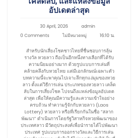
เคล็ดลับ, และแหล่งข้อมูล
อัปเดตล่าสุด
30 April, 2026
admin
16:10 น.
0 Comments
ไม่มีหมวดหมู่
สำหรับนักเสี่ยงโชคชาวไทยที่ชื่นชอบการลุ้น
รางวัล หวยลาว ถือเป็นอีกหนึ่งทางเลือกที่ได้รับ
ความนิยมอย่างมาก ด้วยรูปแบบการเล่นที่
คล้ายคลึงกับหวยไทย แต่มีเอกลักษณ์เฉพาะตัว
บทความนี้จะพาคุณไปเจาะลึกทุกแง่มุมของหวย
ลาว ตั้งแต่วิธีการเล่น ประเภทของหวยลาว เคล็ด
ลับในการเสี่ยงโชค ไปจนถึงแหล่งข้อมูลอัปเดต
ล่าสุด เพื่อให้คุณมีความรู้และความเข้าใจอย่าง
ครบถ้วน ทำความรู้จักกับหวยลาว (Laos
Lottery) หวยลาว หรือที่เรียกกันในชื่อ “สลาก
พัฒนา” ดำเนินการโดยรัฐวิสาหกิจหวยพัฒนาของ
ประเทศลาว มีวัตถุประสงค์เพื่อนำรายได้ไปพัฒนา
ประเทศ รูปแบบการออกรางวัลและวิธีการเล่น