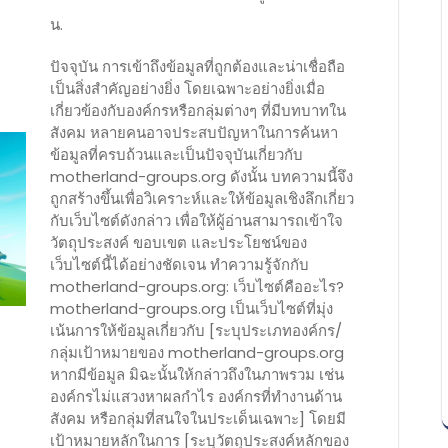
น.
ปัจจุบัน การเข้าถึงข้อมูลที่ถูกต้องและน่าเชื่อถือ
เป็นสิ่งสำคัญอย่างยิ่ง โดยเฉพาะอย่างยิ่งเมื่อ
เกี่ยวข้องกับองค์กรหรือกลุ่มต่างๆ ที่มีบทบาทใน
สังคม หลายคนอาจประสบปัญหาในการค้นหา
ข้อมูลที่ครบถ้วนและเป็นปัจจุบันเกี่ยวกับ
motherland-groups.org ดังนั้น บทความนี้จึง
ถูกสร้างขึ้นเพื่อวิเคราะห์และให้ข้อมูลเชิงลึกเกี่ยว
กับเว็บไซต์ดังกล่าว เพื่อให้ผู้อ่านสามารถเข้าใจ
วัตถุประสงค์ ขอบเขต และประโยชน์ของ
เว็บไซต์นี้ได้อย่างชัดเจน ทำความรู้จักกับ
motherland-groups.org: เว็บไซต์คืออะไร?
motherland-groups.org เป็นเว็บไซต์ที่มุ่ง
เน้นการให้ข้อมูลเกี่ยวกับ [ระบุประเภทองค์กร/
กลุ่มเป้าหมายของ motherland-groups.org
หากมีข้อมูล มิฉะนั้นให้กล่าวถึงในภาพรวม เช่น
องค์กรไม่แสวงหาผลกำไร องค์กรที่ทำงานด้าน
สังคม หรือกลุ่มที่สนใจในประเด็นเฉพาะ] โดยมี
เป้าหมายหลักในการ [ระบุวัตถุประสงค์หลักของ