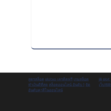
สูตรสล็อต
slotxo เครดิตฟรี
เกมสล็อต
jili slo
ทำเงินดีที่สุด
สล็อตออนไลน์ อันดับ 1
จัด
เว็บ168
อันดับคาสิโนออนไลน์