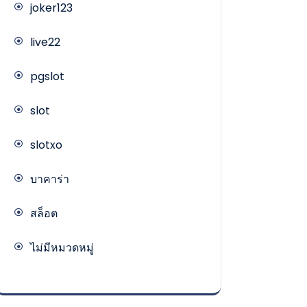
joker123
live22
pgslot
slot
slotxo
บาคาร่า
สล็อต
ไม่มีหมวดหมู่