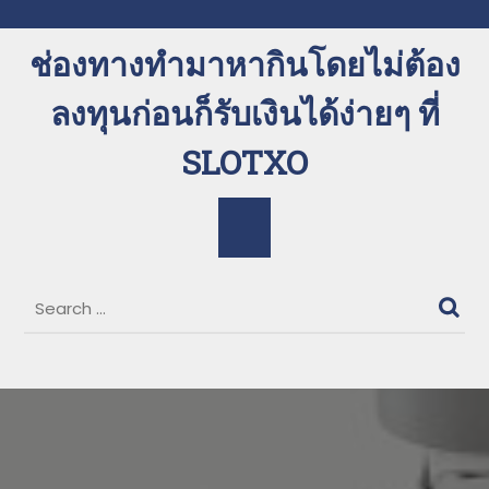
Skip
to
ช่องทางทำมาหากินโดยไม่ต้อง
content
ลงทุนก่อนก็รับเงินได้ง่ายๆ ที่
SLOTXO
Open
Button