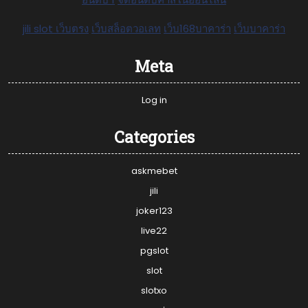
jili slot เว็บตรง
เว็บสล็อตวอเลท
เว็บ168บาคาร่า
เว็บบาคาร่า
Meta
Log in
Categories
askmebet
jili
joker123
live22
pgslot
slot
slotxo